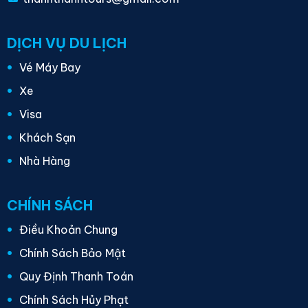
DỊCH VỤ DU LỊCH
Vé Máy Bay
Xe
Visa
Khách Sạn
Nhà Hàng
CHÍNH SÁCH
Điều Khoản Chung
Chính Sách Bảo Mật
Quy Định Thanh Toán
Chính Sách Hủy Phạt