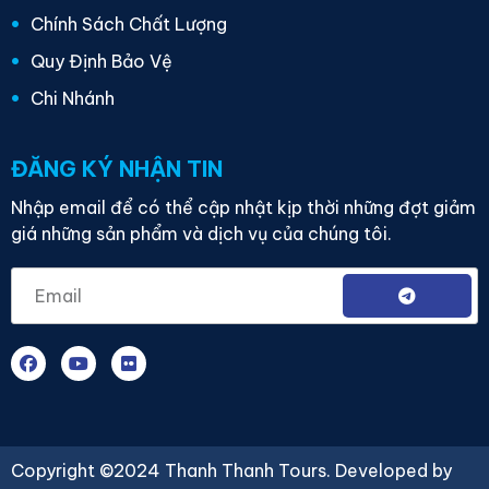
Chính Sách Chất Lượng
Quy Định Bảo Vệ
Chi Nhánh
ĐĂNG KÝ NHẬN TIN
Nhập email để có thể cập nhật kịp thời những đợt giảm
giá những sản phẩm và dịch vụ của chúng tôi.
Copyright ©2024 Thanh Thanh Tours. Developed by