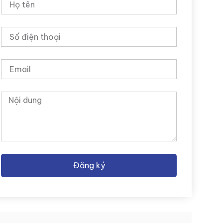
Đăng ký