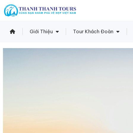
Giới Thiệu
Tour Khách Đoàn