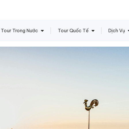
Tour Trong Nước
Tour Quốc Tế
Dịch Vụ