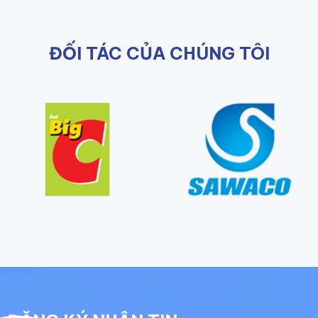
ĐỐI TÁC CỦA CHÚNG TÔI