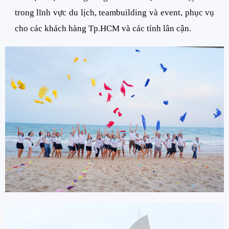
trong lĩnh vực du lịch, teambuilding và event, phục vụ
cho các khách hàng Tp.HCM và các tỉnh lân cận
.