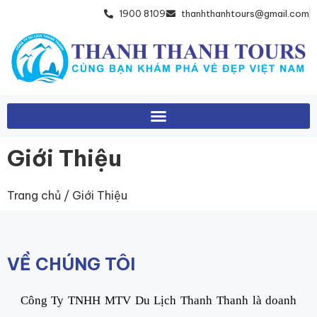
1900 8109
thanhthanhtours@gmail.com
Giới Thiệu
Trang chủ
/ Giới Thiệu
VỀ CHÚNG TÔI
Công Ty TNHH MTV Du Lịch Thanh Thanh là doanh