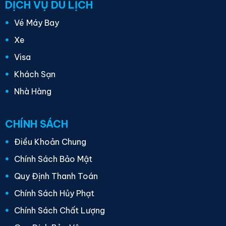
DỊCH VỤ DU LỊCH
Vé Máy Bay
Xe
Visa
Khách Sạn
Nhà Hàng
CHÍNH SÁCH
Điều Khoản Chung
Chính Sách Bảo Mật
Quy Định Thanh Toán
Chính Sách Hủy Phạt
Chính Sách Chất Lượng