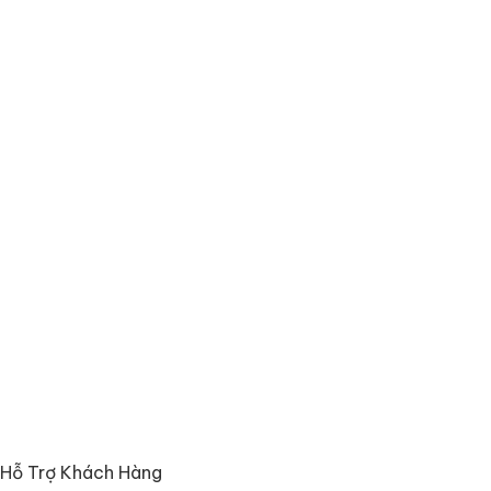
Hỗ Trợ Khách Hàng