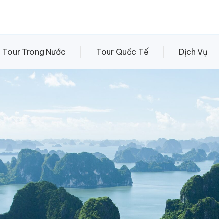
Tour Trong Nước
Tour Quốc Tế
Dịch Vụ