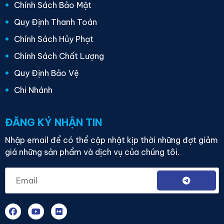
Chính Sách Bảo Mật
Quy Định Thanh Toán
Chính Sách Hủy Phạt
Chính Sách Chất Lượng
Quy Định Bảo Vệ
Chi Nhánh
ĐĂNG KÝ NHẬN TIN
Nhập email để có thể cập nhật kịp thời những đợt giảm
giá những sản phẩm và dịch vụ của chúng tôi.