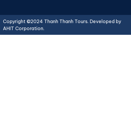
Copyright ©2024 Thanh Thanh Tours. Developed by
AHIT Corporation
.