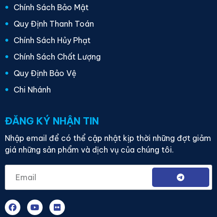
Chính Sách Bảo Mật
Quy Định Thanh Toán
Chính Sách Hủy Phạt
Chính Sách Chất Lượng
Quy Định Bảo Vệ
Chi Nhánh
ĐĂNG KÝ NHẬN TIN
Nhập email để có thể cập nhật kịp thời những đợt giảm
giá những sản phẩm và dịch vụ của chúng tôi.