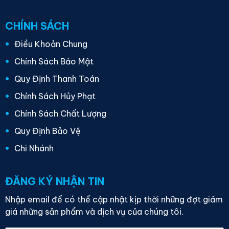
CHÍNH SÁCH
Điều Khoản Chung
Chính Sách Bảo Mật
Quy Định Thanh Toán
Chính Sách Hủy Phạt
Chính Sách Chất Lượng
Quy Định Bảo Vệ
Chi Nhánh
ĐĂNG KÝ NHẬN TIN
Nhập email để có thể cập nhật kịp thời những đợt giảm
giá những sản phẩm và dịch vụ của chúng tôi.