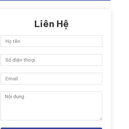
Liên Hệ