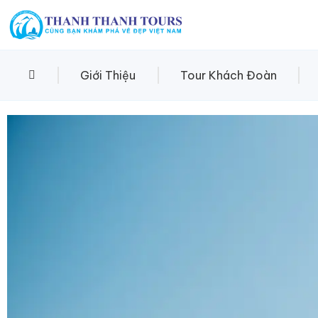
Giới Thiệu
Tour Khách Đoàn