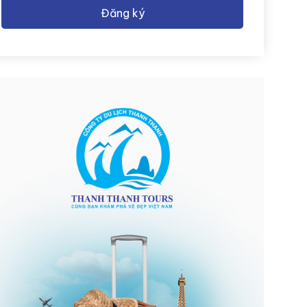
Đăng ký