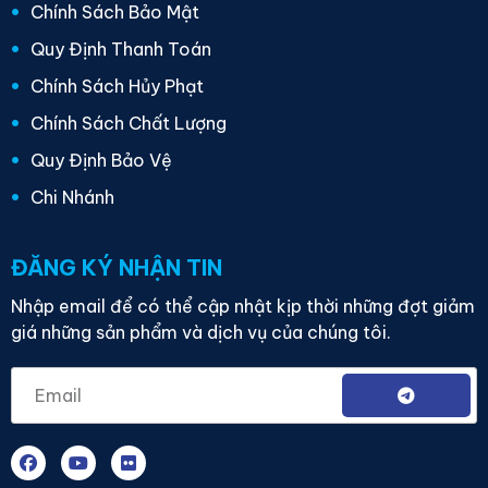
Chính Sách Bảo Mật
Quy Định Thanh Toán
Chính Sách Hủy Phạt
Chính Sách Chất Lượng
Quy Định Bảo Vệ
Chi Nhánh
ĐĂNG KÝ NHẬN TIN
Nhập email để có thể cập nhật kịp thời những đợt giảm
giá những sản phẩm và dịch vụ của chúng tôi.