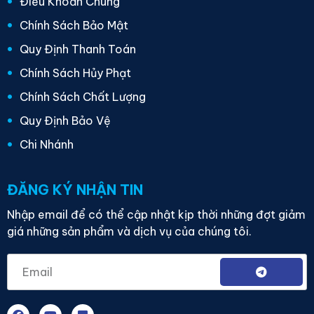
Điều Khoản Chung
Chính Sách Bảo Mật
Quy Định Thanh Toán
Chính Sách Hủy Phạt
Chính Sách Chất Lượng
Quy Định Bảo Vệ
Chi Nhánh
ĐĂNG KÝ NHẬN TIN
Nhập email để có thể cập nhật kịp thời những đợt giảm
giá những sản phẩm và dịch vụ của chúng tôi.