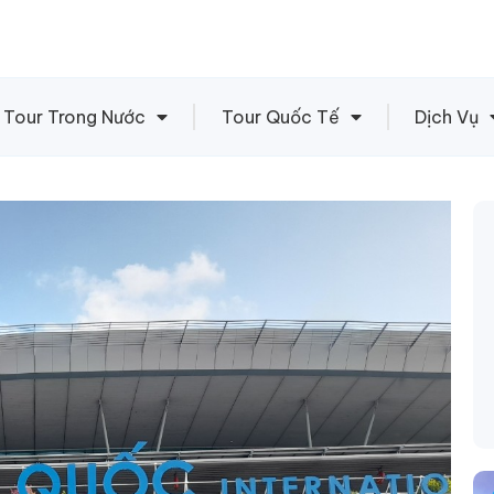
Tour Trong Nước
Tour Quốc Tế
Dịch Vụ