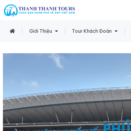
Giới Thiệu
Tour Khách Đoàn