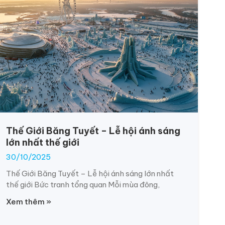
Thế Giới Băng Tuyết – Lễ hội ánh sáng
lớn nhất thế giới
30/10/2025
Thế Giới Băng Tuyết – Lễ hội ánh sáng lớn nhất
thế giới Bức tranh tổng quan Mỗi mùa đông,
Xem thêm »