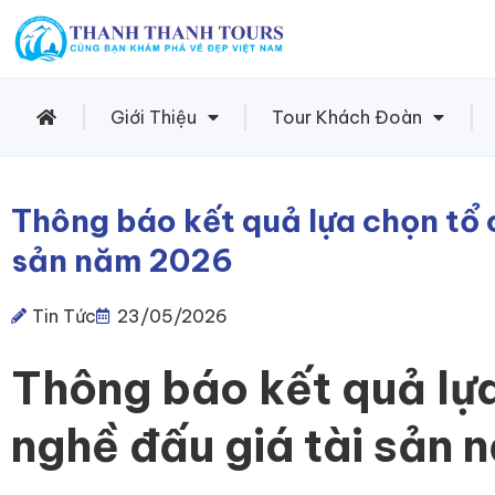
Giới Thiệu
Tour Khách Đoàn
Thông báo kết quả lựa chọn tổ 
sản năm 2026
Tin Tức
23/05/2026
Thông báo kết quả lự
nghề đấu giá tài sản