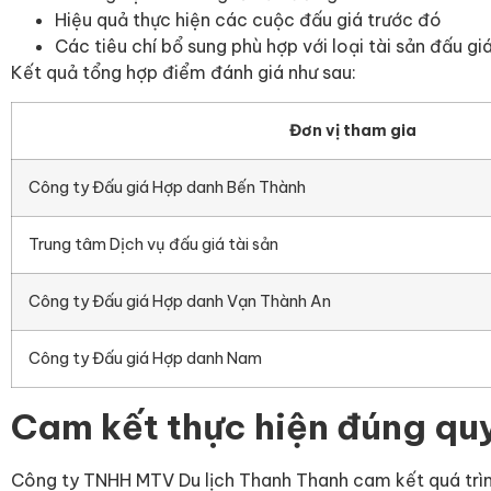
Hiệu quả thực hiện các cuộc đấu giá trước đó
Các tiêu chí bổ sung phù hợp với loại tài sản đấu gi
Kết quả tổng hợp điểm đánh giá như sau:
Đơn vị tham gia
Công ty Đấu giá Hợp danh Bến Thành
Trung tâm Dịch vụ đấu giá tài sản
Công ty Đấu giá Hợp danh Vạn Thành An
Công ty Đấu giá Hợp danh Nam
Cam kết thực hiện đúng quy
Công ty TNHH MTV Du lịch Thanh Thanh cam kết quá trình