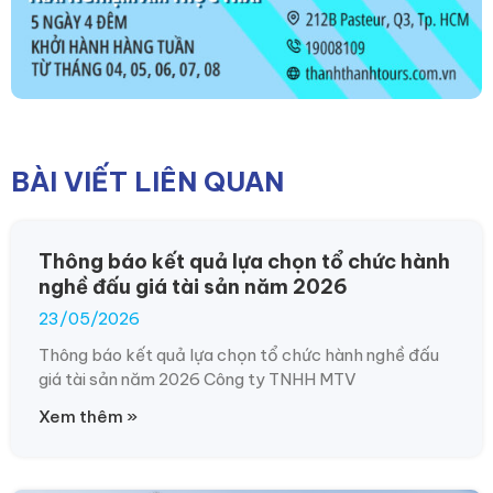
BÀI VIẾT LIÊN QUAN
Thông báo kết quả lựa chọn tổ chức hành
nghề đấu giá tài sản năm 2026
23/05/2026
Thông báo kết quả lựa chọn tổ chức hành nghề đấu
giá tài sản năm 2026 Công ty TNHH MTV
Xem thêm »