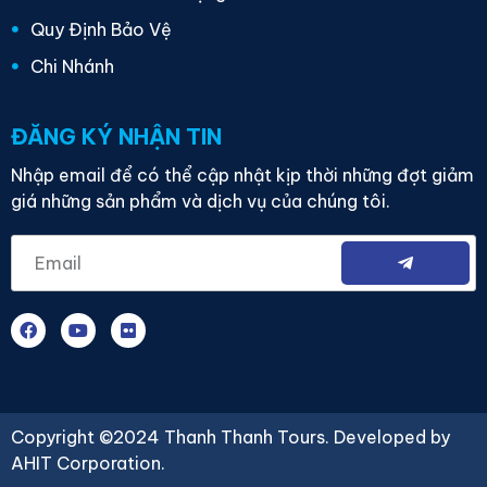
Quy Định Bảo Vệ
Chi Nhánh
ĐĂNG KÝ NHẬN TIN
Nhập email để có thể cập nhật kịp thời những đợt giảm
giá những sản phẩm và dịch vụ của chúng tôi.
Copyright ©2024 Thanh Thanh Tours. Developed by
AHIT Corporation
.