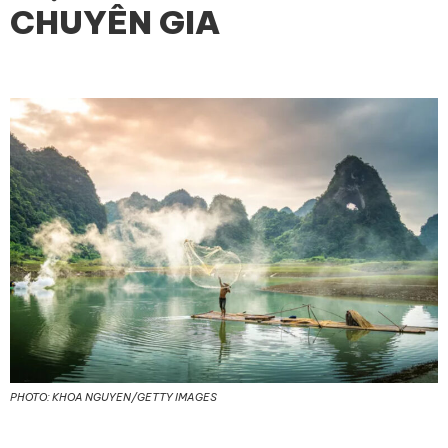
CHUYÊN GIA
PHOTO: KHOA NGUYEN/GETTY IMAGES