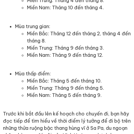
Miền Trung: Tháng 4 đến tháng 8.
Miền Nam: Tháng 10 đến tháng 4.
Mùa trung gian:
Miền Bắc: Tháng 12 đến tháng 2, tháng 4 đến
tháng 8.
Miền Trung: Tháng 9 đến tháng 3.
Miền Nam: Tháng 9 đến tháng 12.
Mùa thấp điểm:
Miền Bắc: Tháng 5 đến tháng 10.
Miền Trung: Tháng 9 đến tháng 5.
Miền Nam: Tháng 5 đến tháng 9.
Trước khi bắt đầu lên kế hoạch cho chuyến đi, bạn hãy
đọc tiếp để tìm hiểu về thời điểm lý tưởng để đi bộ trên
những thửa ruộng bậc thang hùng vĩ ở Sa Pa, du ngoạn