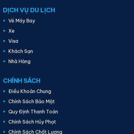
DỊCH VỤ DU LỊCH
Vé Máy Bay
Xe
Visa
Khách Sạn
Nhà Hàng
CHÍNH SÁCH
Điều Khoản Chung
Chính Sách Bảo Mật
Quy Định Thanh Toán
Chính Sách Hủy Phạt
Chính Sách Chất Lượng