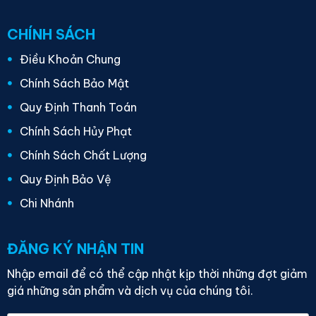
CHÍNH SÁCH
Điều Khoản Chung
Chính Sách Bảo Mật
Quy Định Thanh Toán
Chính Sách Hủy Phạt
Chính Sách Chất Lượng
Quy Định Bảo Vệ
Chi Nhánh
ĐĂNG KÝ NHẬN TIN
Nhập email để có thể cập nhật kịp thời những đợt giảm
giá những sản phẩm và dịch vụ của chúng tôi.