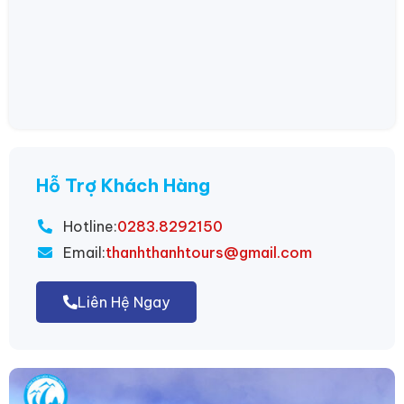
Hỗ Trợ Khách Hàng
Hotline:
0283.8292150
Email:
thanhthanhtours@gmail.com
Liên Hệ Ngay